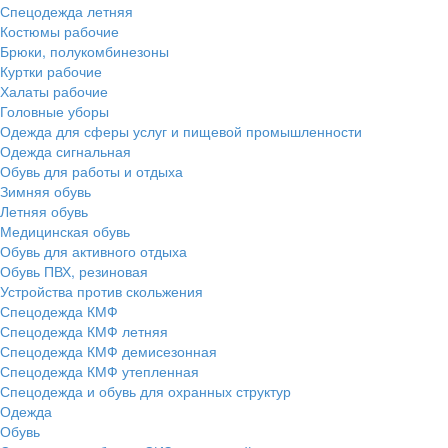
Спецодежда летняя
Костюмы рабочие
Брюки, полукомбинезоны
Куртки рабочие
Халаты рабочие
Головные уборы
Одежда для сферы услуг и пищевой промышленности
Одежда сигнальная
Обувь для работы и отдыха
Зимняя обувь
Летняя обувь
Медицинская обувь
Обувь для активного отдыха
Обувь ПВХ, резиновая
Устройства против скольжения
Спецодежда КМФ
Спецодежда КМФ летняя
Спецодежда КМФ демисезонная
Спецодежда КМФ утепленная
Спецодежда и обувь для охранных структур
Одежда
Обувь