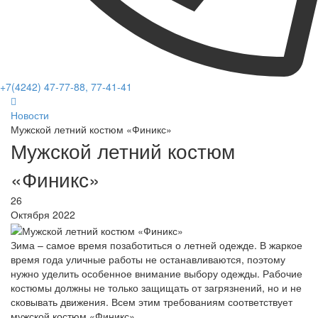
+7(4242) 47-77-88, 77-41-41
Новости
Мужской летний костюм «Финикс»
Мужской летний костюм
«Финикс»
26
Октября 2022
Зима – самое время позаботиться о летней одежде. В жаркое
время года уличные работы не останавливаются, поэтому
нужно уделить особенное внимание выбору одежды. Рабочие
костюмы должны не только защищать от загрязнений, но и не
сковывать движения. Всем этим требованиям соответствует
мужской костюм «Финикс».