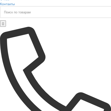
Контакты