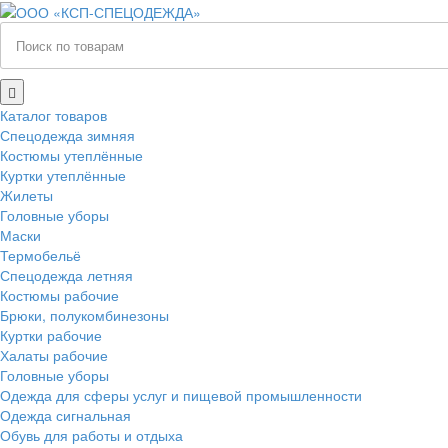
Каталог товаров
Спецодежда зимняя
Костюмы утеплённые
Куртки утеплённые
Жилеты
Головные уборы
Маски
Термобельё
Спецодежда летняя
Костюмы рабочие
Брюки, полукомбинезоны
Куртки рабочие
Халаты рабочие
Головные уборы
Одежда для сферы услуг и пищевой промышленности
Одежда сигнальная
Обувь для работы и отдыха