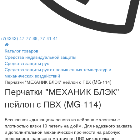
+7(4242) 47-77-88, 77-41-41
Каталог товаров
Средства индивидуальной защиты
Средства защиты рук
Средства защиты рук от повышенных температур и
механических воздействий
Перчатки "МЕХАНИК БЛЭК" нейлон с ПВХ (MG-114)
Перчатки "МЕХАНИК БЛЭК"
нейлон с ПВХ (MG-114)
Бесшовная «дышащая» основа из нейлона с хлопком с
плотностью вязки 10 петель на дюйм. Для надежного захвата
и дополнительной механической прочности на рабочую
поверхность нанесена матричная ПВХ-микроточка по