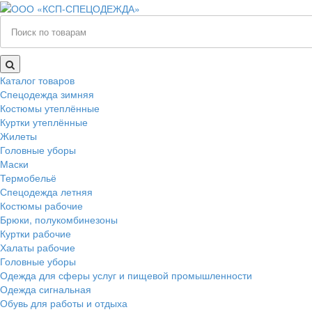
Каталог товаров
Спецодежда зимняя
Костюмы утеплённые
Куртки утеплённые
Жилеты
Головные уборы
Маски
Термобельё
Спецодежда летняя
Костюмы рабочие
Брюки, полукомбинезоны
Куртки рабочие
Халаты рабочие
Головные уборы
Одежда для сферы услуг и пищевой промышленности
Одежда сигнальная
Обувь для работы и отдыха