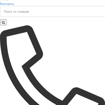
Контакты