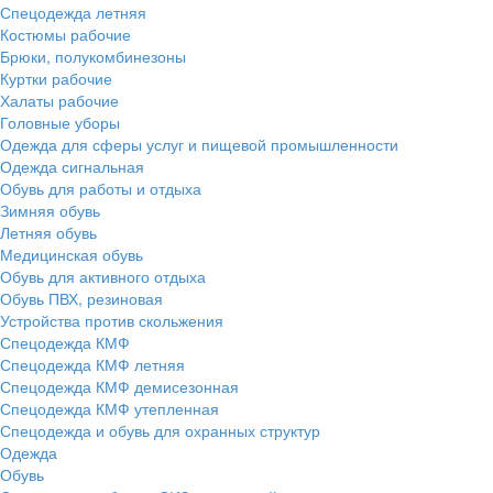
Спецодежда летняя
Костюмы рабочие
Брюки, полукомбинезоны
Куртки рабочие
Халаты рабочие
Головные уборы
Одежда для сферы услуг и пищевой промышленности
Одежда сигнальная
Обувь для работы и отдыха
Зимняя обувь
Летняя обувь
Медицинская обувь
Обувь для активного отдыха
Обувь ПВХ, резиновая
Устройства против скольжения
Спецодежда КМФ
Спецодежда КМФ летняя
Спецодежда КМФ демисезонная
Спецодежда КМФ утепленная
Спецодежда и обувь для охранных структур
Одежда
Обувь