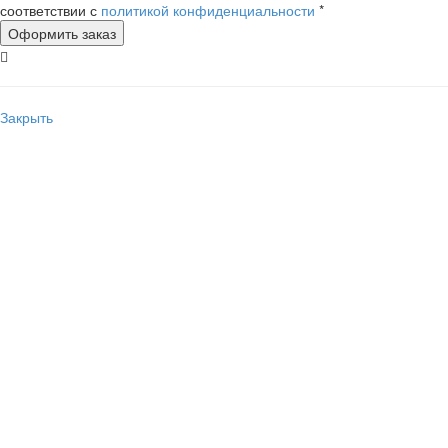
соответствии с
политикой конфиденциальности
*
Закрыть