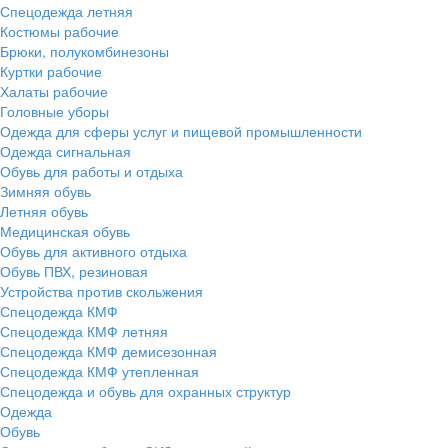
Спецодежда летняя
Костюмы рабочие
Брюки, полукомбинезоны
Куртки рабочие
Халаты рабочие
Головные уборы
Одежда для сферы услуг и пищевой промышленности
Одежда сигнальная
Обувь для работы и отдыха
Зимняя обувь
Летняя обувь
Медицинская обувь
Обувь для активного отдыха
Обувь ПВХ, резиновая
Устройства против скольжения
Спецодежда КМФ
Спецодежда КМФ летняя
Спецодежда КМФ демисезонная
Спецодежда КМФ утепленная
Спецодежда и обувь для охранных структур
Одежда
Обувь