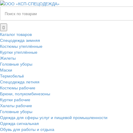
Каталог товаров
Спецодежда зимняя
Костюмы утеплённые
Куртки утеплённые
Жилеты
Головные уборы
Маски
Термобельё
Спецодежда летняя
Костюмы рабочие
Брюки, полукомбинезоны
Куртки рабочие
Халаты рабочие
Головные уборы
Одежда для сферы услуг и пищевой промышленности
Одежда сигнальная
Обувь для работы и отдыха