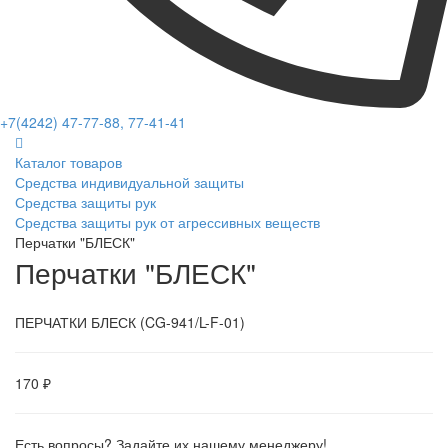
+7(4242) 47-77-88, 77-41-41
Каталог товаров
Средства индивидуальной защиты
Средства защиты рук
Средства защиты рук от агрессивных веществ
Перчатки "БЛЕСК"
Перчатки "БЛЕСК"
ПЕРЧАТКИ БЛЕСК (CG-941/L-F-01)
170 ₽
Есть вопросы? Задайте их нашему менеджеру!