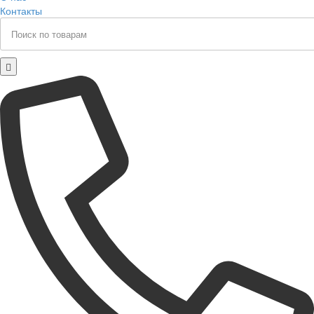
Контакты