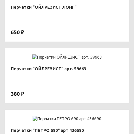
Перчатки "ОЙЛРЕЗИСТ ЛОНГ"
650 ₽
Перчатки "ОЙЛРЕЗИСТ" арт. 59663
380 ₽
Перчатки "ПЕТРО 690" арт 436690