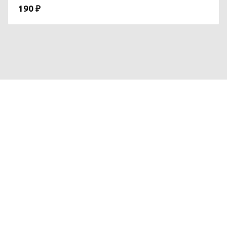
190 ₽