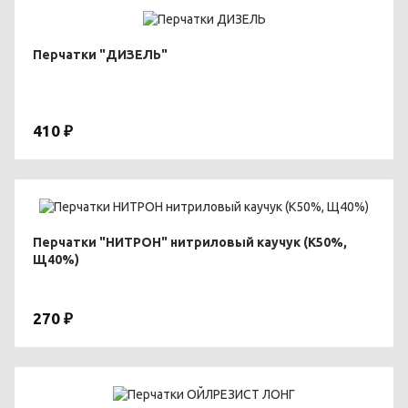
Перчатки "ДИЗЕЛЬ"
410 ₽
Перчатки "НИТРОН" нитриловый каучук (К50%,
Щ40%)
270 ₽