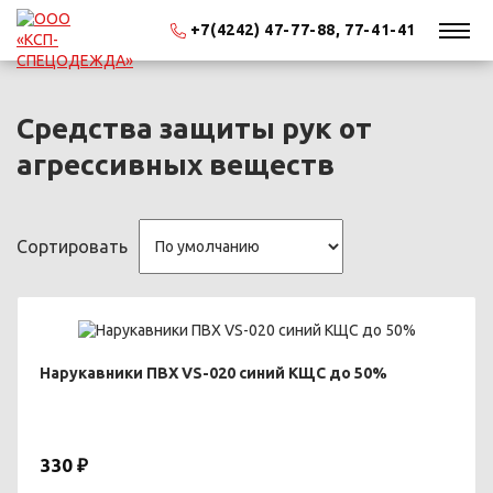
+7(4242) 47-77-88, 77-41-41
Средства защиты рук от
агрессивных веществ
Сортировать
Нарукавники ПВХ VS-020 синий КЩС до 50%
330 ₽