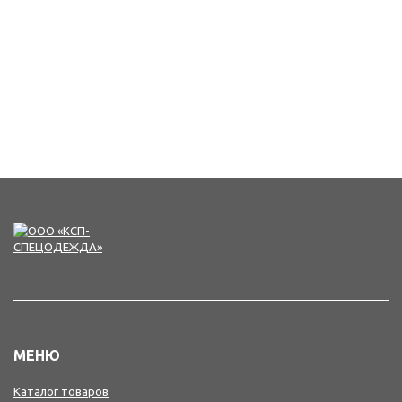
МЕНЮ
Каталог товаров