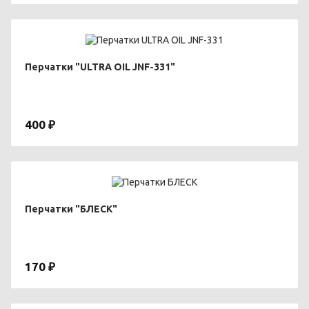
Перчатки "ULTRA OIL JNF-331"
400 ₽
Перчатки "БЛЕСК"
170 ₽