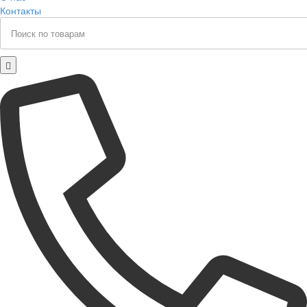
Контакты