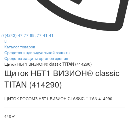
+7(4242) 47-77-88, 77-41-41
Каталог товаров
Средства индивидуальной защиты
Средства защиты органов зрения
Щиток НБТ1 ВИЗИОН® classic TITAN (414290)
Щиток НБТ1 ВИЗИОН® classic
TITAN (414290)
ЩИТОК РОСОМЗ НБТ1 ВИЗИОН CLASSIC TITAN 414290
440 ₽