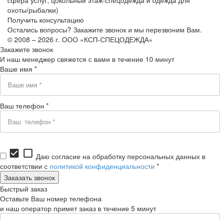
охоты/рыбалки)
Получить консультацию
Остались вопросы? Закажите звонок и мы перезвоним Вам.
© 2008 – 2026 г. ООО «КСП-СПЕЦОДЕЖДА»
Закажите звонок
И наш менеджер свяжется с вами в течение 10 минут
Ваше имя *
Ваш телефон *
check_box
check_box_outline_blank
Даю согласие на обработку персональных данных в
соответствии с
политикой конфиденциальности
*
Быстрый заказ
Оставьте Ваш номер телефона
и наш оператор примет заказ в течение 5 минут