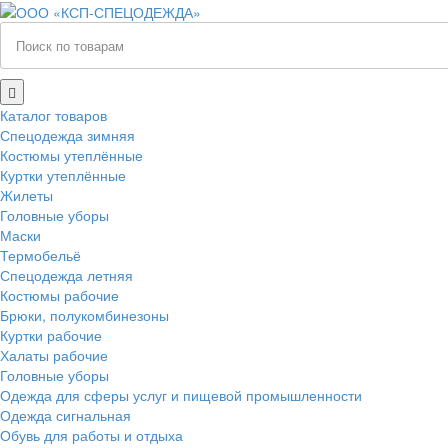
Каталог товаров
Спецодежда зимняя
Костюмы утеплённые
Куртки утеплённые
Жилеты
Головные уборы
Маски
Термобельё
Спецодежда летняя
Костюмы рабочие
Брюки, полукомбинезоны
Куртки рабочие
Халаты рабочие
Головные уборы
Одежда для сферы услуг и пищевой промышленности
Одежда сигнальная
Обувь для работы и отдыха