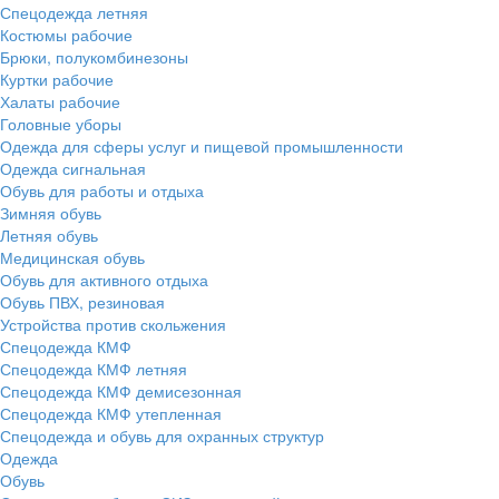
Спецодежда летняя
Костюмы рабочие
Брюки, полукомбинезоны
Куртки рабочие
Халаты рабочие
Головные уборы
Одежда для сферы услуг и пищевой промышленности
Одежда сигнальная
Обувь для работы и отдыха
Зимняя обувь
Летняя обувь
Медицинская обувь
Обувь для активного отдыха
Обувь ПВХ, резиновая
Устройства против скольжения
Спецодежда КМФ
Спецодежда КМФ летняя
Спецодежда КМФ демисезонная
Спецодежда КМФ утепленная
Спецодежда и обувь для охранных структур
Одежда
Обувь