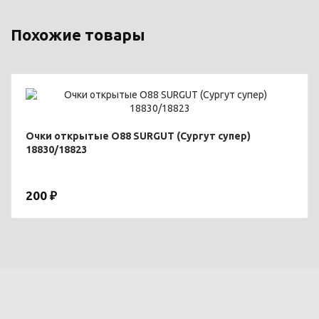
Похожие товары
Очки открытые O88 SURGUT (Сургут супер)
18830/18823
200 ₽