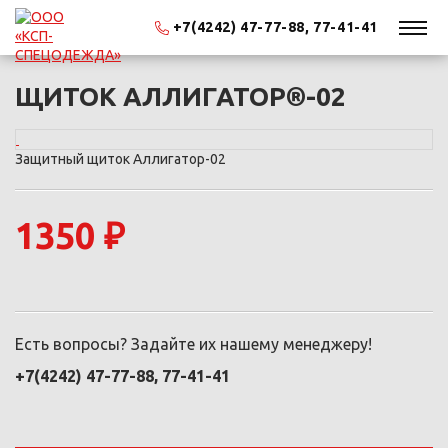
+7(4242) 47-77-88, 77-41-41
ЩИТОК АЛЛИГАТОР®-02
Защитный щиток Аллигатор-02
1350 ₽
Есть вопросы? Задайте их нашему менеджеру!
+7(4242) 47-77-88, 77-41-41