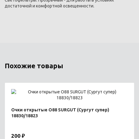
Светофильтры: Прозрачный - для работы в условиях
достаточной и комфортной освещенности.
Похожие товары
Очки открытые O88 SURGUT (Сургут супер)
18830/18823
200 ₽