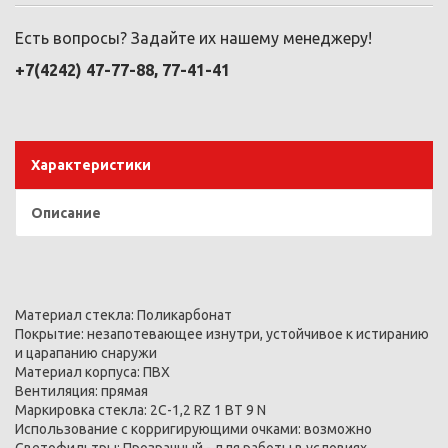
Есть вопросы? Задайте их нашему менеджеру!
+7(4242) 47-77-88, 77-41-41
Характеристики
Описание
Материал стекла: Поликарбонат
Покрытие: незапотевающее изнутри, устойчивое к истиранию
и царапанию снаружи
Материал корпуса: ПВХ
Вентиляция: прямая
Маркировка стекла: 2С-1,2 RZ 1 BT 9 N
Использование с корригирующими очками: возможно