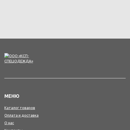
МЕНЮ
Каталог товаров
Оплата и доставка
О нас