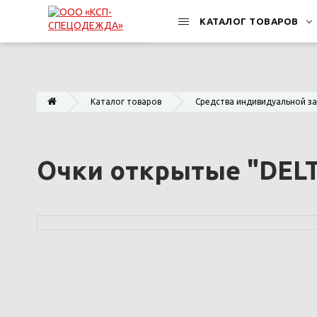
КАТАЛОГ ТОВАРОВ
Каталог товаров
Средства индивидуальной з
Очки открытые "DEL