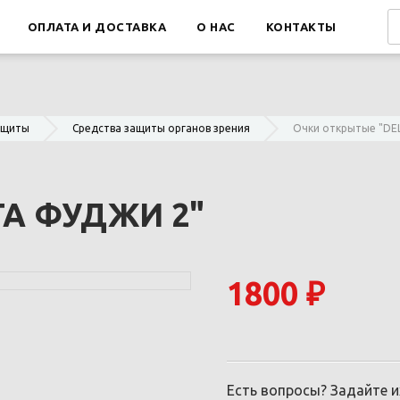
ОПЛАТА И ДОСТАВКА
О НАС
КОНТАКТЫ
ащиты
Средства защиты органов зрения
Очки открытые "DE
TA ФУДЖИ 2"
1800 ₽
Есть вопросы? Задайте 