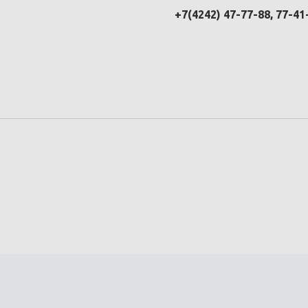
+7(4242) 47-77-88, 77-41