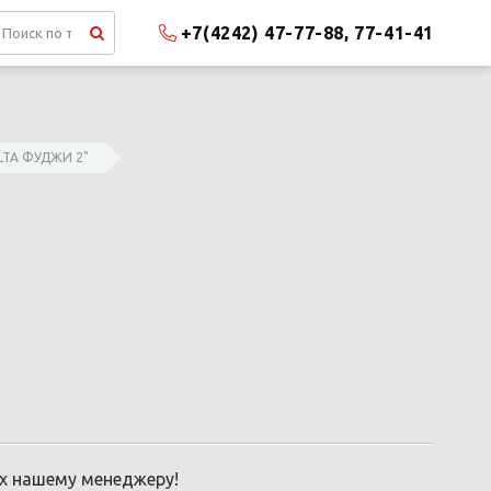
+7(4242) 47-77-88, 77-41-41
LTA ФУДЖИ 2"
их нашему менеджеру!