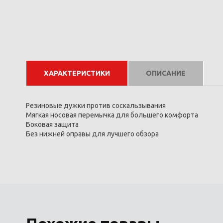
ХАРАКТЕРИСТИКИ
ОПИСАНИЕ
Резиновые дужки против соскальзывания
Мягкая носовая перемычка для большего комфорта
Боковая защита
Без нижней оправы для лучшего обзора