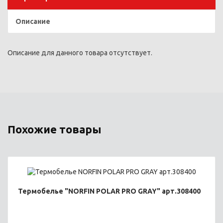
Описание
Описание для данного товара отсутствует.
Похожие товары
Термобелье "NORFIN POLAR PRO GRAY" арт.308400