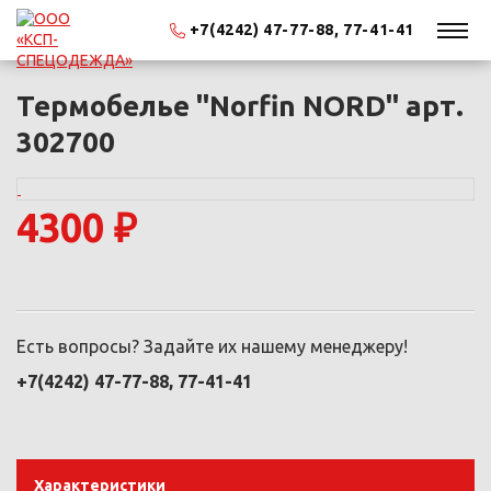
+7(4242) 47-77-88, 77-41-41
Термобелье "Norfin NORD" арт.
302700
4300 ₽
Есть вопросы? Задайте их нашему менеджеру!
+7(4242) 47-77-88, 77-41-41
Характеристики