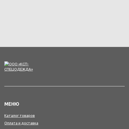
МЕНЮ
Каталог товаров
Оплата и доставка