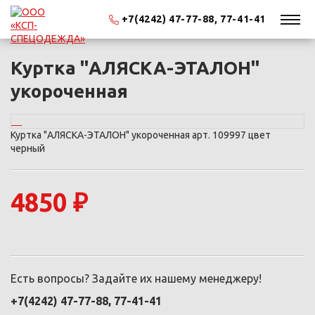
+7(4242) 47-77-88, 77-41-41
Куртка "АЛЯСКА-ЭТАЛОН"
укороченная
Куртка "АЛЯСКА-ЭТАЛОН" укороченная арт. 109997 цвет
черный
4850 ₽
Есть вопросы? Задайте их нашему менеджеру!
+7(4242) 47-77-88, 77-41-41