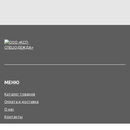
МЕНЮ
Каталог товаров
Оплата и доставка
О нас
Контакты