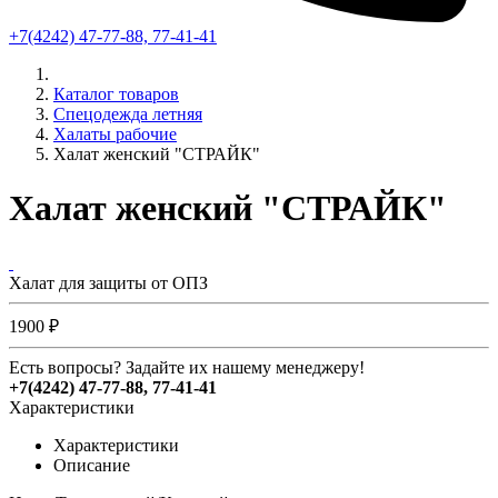
+7(4242) 47-77-88, 77-41-41
Каталог товаров
Спецодежда летняя
Халаты рабочие
Халат женский "СТРАЙК"
Халат женский "СТРАЙК"
Халат для защиты от ОПЗ
1900 ₽
Есть вопросы? Задайте их нашему менеджеру!
+7(4242) 47-77-88, 77-41-41
Характеристики
Характеристики
Описание