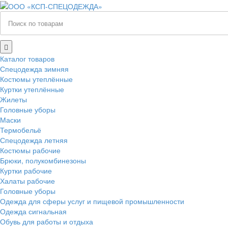
Каталог товаров
Спецодежда зимняя
Костюмы утеплённые
Куртки утеплённые
Жилеты
Головные уборы
Маски
Термобельё
Спецодежда летняя
Костюмы рабочие
Брюки, полукомбинезоны
Куртки рабочие
Халаты рабочие
Головные уборы
Одежда для сферы услуг и пищевой промышленности
Одежда сигнальная
Обувь для работы и отдыха