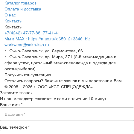
Каталог товаров
Оплата и доставка
О нас
Контакты
Контакты
+7(4242) 47-77-88, 77-41-41
Мы в MAX : https://max.ru/id6501213346_biz
workwear@sakh-ksp.ru
г. Южно-Сахалинск, ул. Лермонтова, 66
г. Южно-Сахалинск, пр. Мира, 371 (2-й этаж-медицина и
сфера услуг, цокольный этаж-спецодежда и одежда для
охоты/рыбалки)
Получить консультацию
Остались вопросы? Закажите звонок и мы перезвоним Вам.
© 2008 – 2026 г. ООО «КСП-СПЕЦОДЕЖДА»
Закажите звонок
И наш менеджер свяжется с вами в течение 10 минут
Ваше имя *
Ваш телефон *