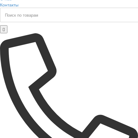
Контакты