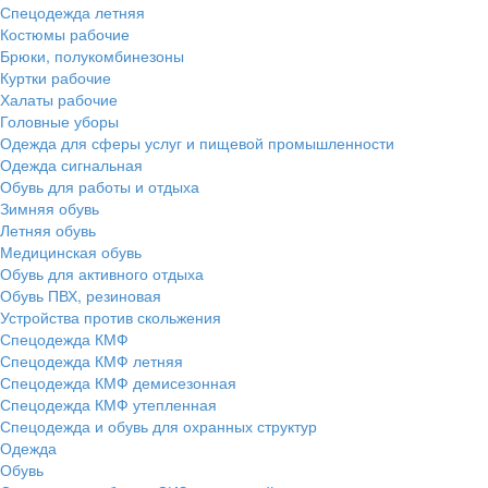
Спецодежда летняя
Костюмы рабочие
Брюки, полукомбинезоны
Куртки рабочие
Халаты рабочие
Головные уборы
Одежда для сферы услуг и пищевой промышленности
Одежда сигнальная
Обувь для работы и отдыха
Зимняя обувь
Летняя обувь
Медицинская обувь
Обувь для активного отдыха
Обувь ПВХ, резиновая
Устройства против скольжения
Спецодежда КМФ
Спецодежда КМФ летняя
Спецодежда КМФ демисезонная
Спецодежда КМФ утепленная
Спецодежда и обувь для охранных структур
Одежда
Обувь