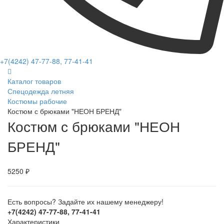
+7(4242) 47-77-88, 77-41-41
Каталог товаров
Спецодежда летняя
Костюмы рабочие
Костюм с брюками "НЕОН БРЕНД"
Костюм с брюками "НЕОН
БРЕНД"
5250 ₽
Есть вопросы? Задайте их нашему менеджеру!
+7(4242) 47-77-88, 77-41-41
Характеристики