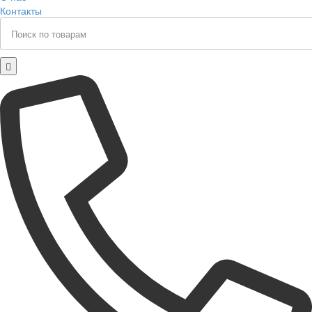
Контакты