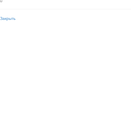
Закрыть