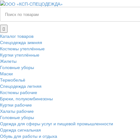
Каталог товаров
Спецодежда зимняя
Костюмы утеплённые
Куртки утеплённые
Жилеты
Головные уборы
Маски
Термобельё
Спецодежда летняя
Костюмы рабочие
Брюки, полукомбинезоны
Куртки рабочие
Халаты рабочие
Головные уборы
Одежда для сферы услуг и пищевой промышленности
Одежда сигнальная
Обувь для работы и отдыха