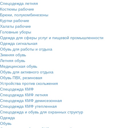
Спецодежда летняя
Костюмы рабочие
Брюки, полукомбинезоны
Куртки рабочие
Халаты рабочие
Головные уборы
Одежда для сферы услуг и пищевой промышленности
Одежда сигнальная
Обувь для работы и отдыха
Зимняя обувь
Летняя обувь
Медицинская обувь
Обувь для активного отдыха
Обувь ПВХ, резиновая
Устройства против скольжения
Спецодежда КМФ
Спецодежда КМФ летняя
Спецодежда КМФ демисезонная
Спецодежда КМФ утепленная
Спецодежда и обувь для охранных структур
Одежда
Обувь