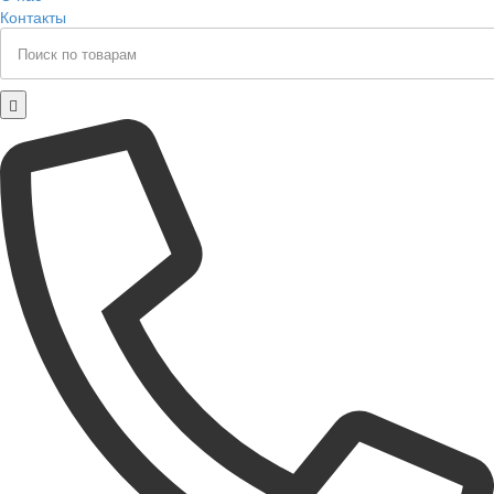
Контакты