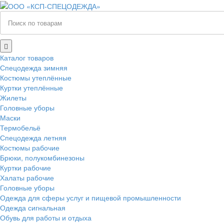
Каталог товаров
Спецодежда зимняя
Костюмы утеплённые
Куртки утеплённые
Жилеты
Головные уборы
Маски
Термобельё
Спецодежда летняя
Костюмы рабочие
Брюки, полукомбинезоны
Куртки рабочие
Халаты рабочие
Головные уборы
Одежда для сферы услуг и пищевой промышленности
Одежда сигнальная
Обувь для работы и отдыха