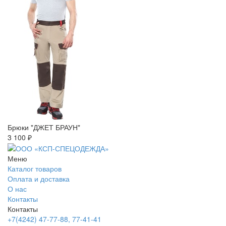
Брюки "ДЖЕТ БРАУН"
3 100 ₽
Меню
Каталог товаров
Оплата и доставка
О нас
Контакты
Контакты
+7(4242) 47-77-88, 77-41-41