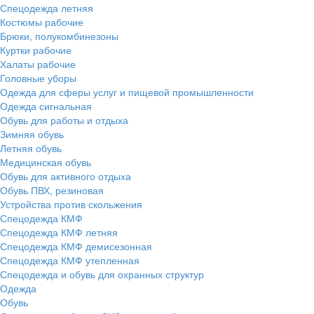
Спецодежда летняя
Костюмы рабочие
Брюки, полукомбинезоны
Куртки рабочие
Халаты рабочие
Головные уборы
Одежда для сферы услуг и пищевой промышленности
Одежда сигнальная
Обувь для работы и отдыха
Зимняя обувь
Летняя обувь
Медицинская обувь
Обувь для активного отдыха
Обувь ПВХ, резиновая
Устройства против скольжения
Спецодежда КМФ
Спецодежда КМФ летняя
Спецодежда КМФ демисезонная
Спецодежда КМФ утепленная
Спецодежда и обувь для охранных структур
Одежда
Обувь