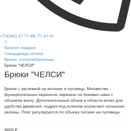
+7(4242) 47-77-88, 77-41-41
Каталог товаров
Спецодежда летняя
Брюки, полукомбинезоны
Брюки "ЧЕЛСИ"
Брюки "ЧЕЛСИ"
Брюки с застежкой на молнию и пуговицу. Множество
функциональных карманов, карманы на боковых швах с
объемом внизу. Дополнительный объем в области колен для
удобства движения, подрез под коленом исключает излишние
заломы. Пояс регулируется по объему патами на пуговицы.
5600 ₽