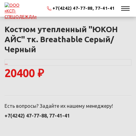
+7(4242) 47-77-88, 77-41-41
Костюм утепленный "ЮКОН
АЙС" тк. Breathable Серый/
Черный
20400 ₽
Есть вопросы? Задайте их нашему менеджеру!
+7(4242) 47-77-88, 77-41-41