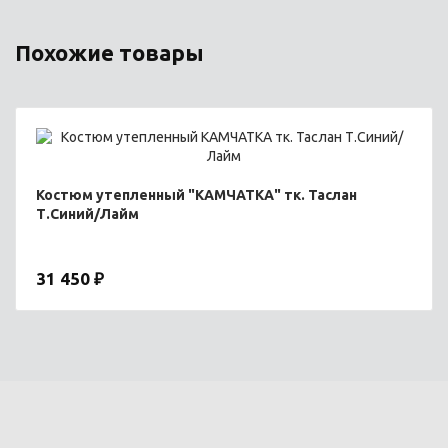
Похожие товары
Костюм утепленный "КАМЧАТКА" тк. Таслан
Т.Синий/Лайм
31 450 ₽