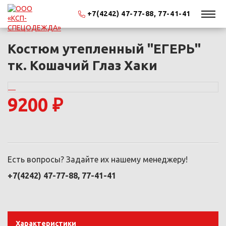
+7(4242) 47-77-88, 77-41-41
Костюм утепленный "ЕГЕРЬ"
тк. Кошачий Глаз Хаки
9200 ₽
Есть вопросы? Задайте их нашему менеджеру!
+7(4242) 47-77-88, 77-41-41
Характеристики