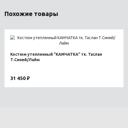
Похожие товары
Костюм утепленный "КАМЧАТКА" тк. Таслан
Т.Синий/Лайм
31 450 ₽