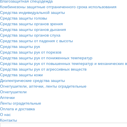
Влагозащитная спецодежда
Комбинезоны защитные отграниченного срока использования
Средства индивидуальной защиты
Средства защиты головы
Средства защиты органов зрения
Средства защиты органов дыхания
Средства защиты органов слуха
Средства защиты от падения с высоты
Средства защиты рук
Средства защиты рук от порезов
Средства защиты рук от пониженных температур
Средства защиты рук от повышенных температур и механических 
Средства защиты рук от агрессивных веществ
Средства защиты кожи
Диэлектрические средства защиты
Огнетушители, аптечки, ленты оградительные
Огнетушители
Аптечки
Ленты оградительные
Оплата и доставка
О нас
Контакты