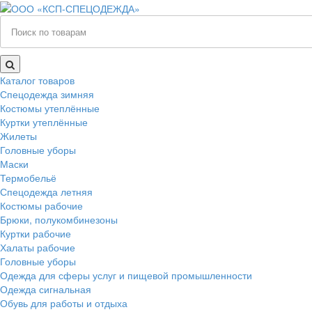
Каталог товаров
Спецодежда зимняя
Костюмы утеплённые
Куртки утеплённые
Жилеты
Головные уборы
Маски
Термобельё
Спецодежда летняя
Костюмы рабочие
Брюки, полукомбинезоны
Куртки рабочие
Халаты рабочие
Головные уборы
Одежда для сферы услуг и пищевой промышленности
Одежда сигнальная
Обувь для работы и отдыха