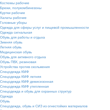
Костюмы рабочие
Брюки, полукомбинезоны
Куртки рабочие
Халаты рабочие
Головные уборы
Одежда для сферы услуг и пищевой промышленности
Одежда сигнальная
Обувь для работы и отдыха
Зимняя обувь
Летняя обувь
Медицинская обувь
Обувь для активного отдыха
Обувь ПВХ, резиновая
Устройства против скольжения
Спецодежда КМФ
Спецодежда КМФ летняя
Спецодежда КМФ демисезонная
Спецодежда КМФ утепленная
Спецодежда и обувь для охранных структур
Одежда
Обувь
Спецодежда, обувь и СИЗ из огнестойких материалов