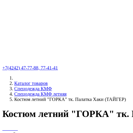
+7(4242) 47-77-88, 77-41-41
Каталог товаров
Спецодежда КМФ
Спецодежда КМФ летняя
Костюм летний "ГОРКА" тк. Палатка Хаки (ТАЙГЕР)
Костюм летний "ГОРКА" тк.