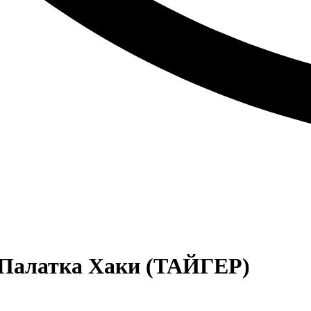
 Палатка Хаки (ТАЙГЕР)