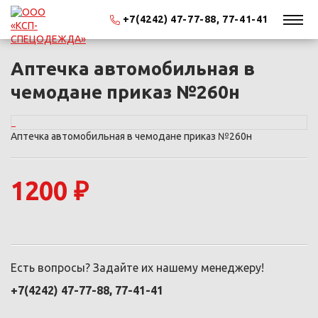
+7(4242) 47-77-88, 77-41-41
Аптечка автомобильная в
чемодане приказ №260н
Аптечка автомобильная в чемодане приказ №260н
1200 ₽
Есть вопросы? Задайте их нашему менеджеру!
+7(4242) 47-77-88, 77-41-41