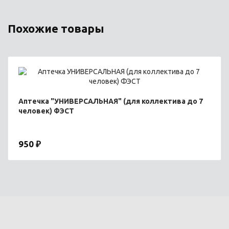
Похожие товары
Аптечка "УНИВЕРСАЛЬНАЯ" (для коллектива до 7
человек) ФЭСТ
950 ₽