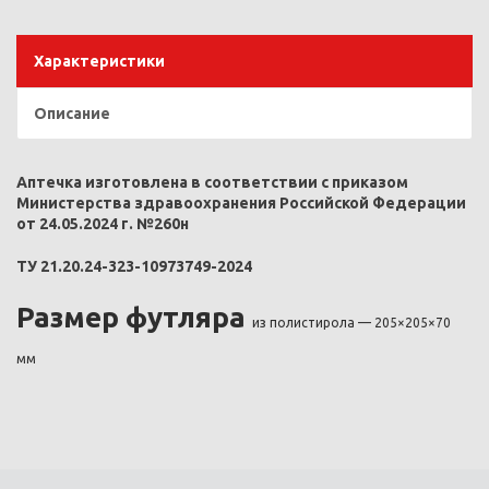
Характеристики
Описание
Аптечка изготовлена в соответствии с приказом
Министерства здравоохранения Российской Федерации
от 24.05.2024 г. №260н
ТУ 21.20.24-323-10973749-2024
Размер футляра
из полистирола — 205×205×70
мм