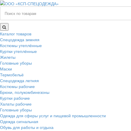
Каталог товаров
Спецодежда зимняя
Костюмы утеплённые
Куртки утеплённые
Жилеты
Головные уборы
Маски
Термобельё
Спецодежда летняя
Костюмы рабочие
Брюки, полукомбинезоны
Куртки рабочие
Халаты рабочие
Головные уборы
Одежда для сферы услуг и пищевой промышленности
Одежда сигнальная
Обувь для работы и отдыха