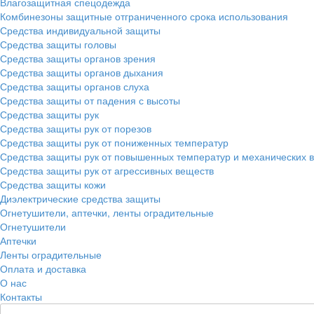
Влагозащитная спецодежда
Комбинезоны защитные отграниченного срока использования
Средства индивидуальной защиты
Средства защиты головы
Средства защиты органов зрения
Средства защиты органов дыхания
Средства защиты органов слуха
Средства защиты от падения с высоты
Средства защиты рук
Средства защиты рук от порезов
Средства защиты рук от пониженных температур
Средства защиты рук от повышенных температур и механических 
Средства защиты рук от агрессивных веществ
Средства защиты кожи
Диэлектрические средства защиты
Огнетушители, аптечки, ленты оградительные
Огнетушители
Аптечки
Ленты оградительные
Оплата и доставка
О нас
Контакты