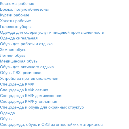
Костюмы рабочие
Брюки, полукомбинезоны
Куртки рабочие
Халаты рабочие
Головные уборы
Одежда для сферы услуг и пищевой промышленности
Одежда сигнальная
Обувь для работы и отдыха
Зимняя обувь
Летняя обувь
Медицинская обувь
Обувь для активного отдыха
Обувь ПВХ, резиновая
Устройства против скольжения
Спецодежда КМФ
Спецодежда КМФ летняя
Спецодежда КМФ демисезонная
Спецодежда КМФ утепленная
Спецодежда и обувь для охранных структур
Одежда
Обувь
Спецодежда, обувь и СИЗ из огнестойких материалов