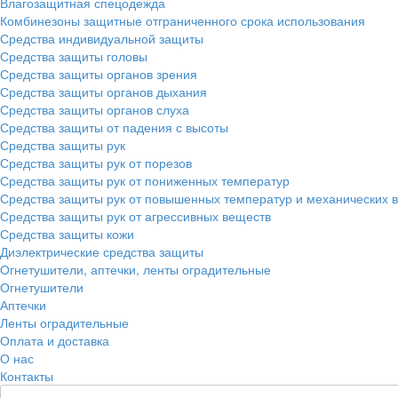
Влагозащитная спецодежда
Комбинезоны защитные отграниченного срока использования
Средства индивидуальной защиты
Средства защиты головы
Средства защиты органов зрения
Средства защиты органов дыхания
Средства защиты органов слуха
Средства защиты от падения с высоты
Средства защиты рук
Средства защиты рук от порезов
Средства защиты рук от пониженных температур
Средства защиты рук от повышенных температур и механических 
Средства защиты рук от агрессивных веществ
Средства защиты кожи
Диэлектрические средства защиты
Огнетушители, аптечки, ленты оградительные
Огнетушители
Аптечки
Ленты оградительные
Оплата и доставка
О нас
Контакты