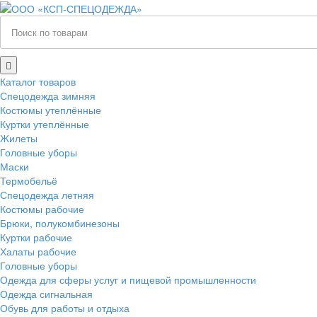
Каталог товаров
Спецодежда зимняя
Костюмы утеплённые
Куртки утеплённые
Жилеты
Головные уборы
Маски
Термобельё
Спецодежда летняя
Костюмы рабочие
Брюки, полукомбинезоны
Куртки рабочие
Халаты рабочие
Головные уборы
Одежда для сферы услуг и пищевой промышленности
Одежда сигнальная
Обувь для работы и отдыха