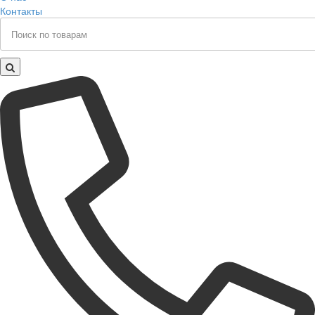
Контакты