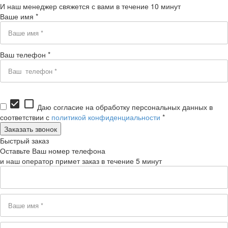
И наш менеджер свяжется с вами в течение 10 минут
Ваше имя *
Ваш телефон *
check_box
check_box_outline_blank
Даю согласие на обработку персональных данных в
соответствии с
политикой конфиденциальности
*
Быстрый заказ
Оставьте Ваш номер телефона
и наш оператор примет заказ в течение 5 минут