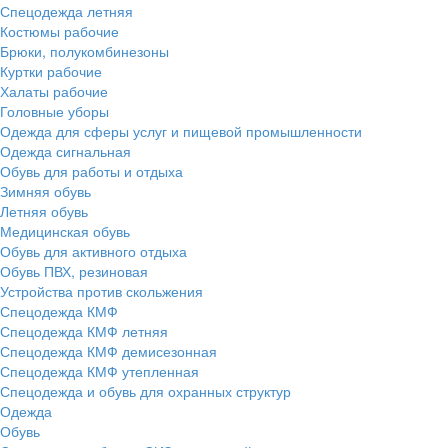
Спецодежда летняя
Костюмы рабочие
Брюки, полукомбинезоны
Куртки рабочие
Халаты рабочие
Головные уборы
Одежда для сферы услуг и пищевой промышленности
Одежда сигнальная
Обувь для работы и отдыха
Зимняя обувь
Летняя обувь
Медицинская обувь
Обувь для активного отдыха
Обувь ПВХ, резиновая
Устройства против скольжения
Спецодежда КМФ
Спецодежда КМФ летняя
Спецодежда КМФ демисезонная
Спецодежда КМФ утепленная
Спецодежда и обувь для охранных структур
Одежда
Обувь