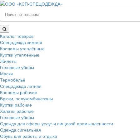
Каталог товаров
Спецодежда зимняя
Костюмы утеплённые
Куртки утеплённые
Жилеты
Головные уборы
Маски
Термобельё
Спецодежда летняя
Костюмы рабочие
Брюки, полукомбинезоны
Куртки рабочие
Халаты рабочие
Головные уборы
Одежда для сферы услуг и пищевой промышленности
Одежда сигнальная
Обувь для работы и отдыха