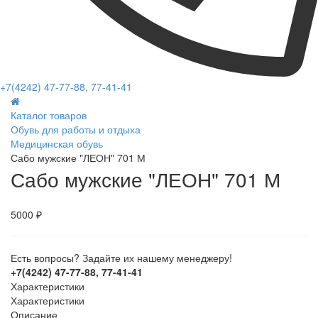
+7(4242) 47-77-88, 77-41-41
Каталог товаров
Обувь для работы и отдыха
Медицинская обувь
Сабо мужские "ЛЕОН" 701 М
Сабо мужские "ЛЕОН" 701 М
5000 ₽
Есть вопросы? Задайте их нашему менеджеру!
+7(4242) 47-77-88, 77-41-41
Характеристики
Характеристики
Описание