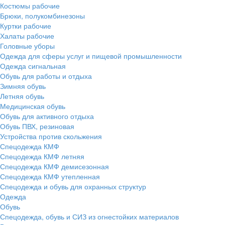
Костюмы рабочие
Брюки, полукомбинезоны
Куртки рабочие
Халаты рабочие
Головные уборы
Одежда для сферы услуг и пищевой промышленности
Одежда сигнальная
Обувь для работы и отдыха
Зимняя обувь
Летняя обувь
Медицинская обувь
Обувь для активного отдыха
Обувь ПВХ, резиновая
Устройства против скольжения
Спецодежда КМФ
Спецодежда КМФ летняя
Спецодежда КМФ демисезонная
Спецодежда КМФ утепленная
Спецодежда и обувь для охранных структур
Одежда
Обувь
Спецодежда, обувь и СИЗ из огнестойких материалов