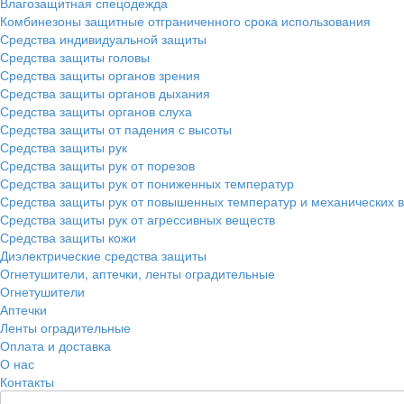
Влагозащитная спецодежда
Комбинезоны защитные отграниченного срока использования
Средства индивидуальной защиты
Средства защиты головы
Средства защиты органов зрения
Средства защиты органов дыхания
Средства защиты органов слуха
Средства защиты от падения с высоты
Средства защиты рук
Средства защиты рук от порезов
Средства защиты рук от пониженных температур
Средства защиты рук от повышенных температур и механических 
Средства защиты рук от агрессивных веществ
Средства защиты кожи
Диэлектрические средства защиты
Огнетушители, аптечки, ленты оградительные
Огнетушители
Аптечки
Ленты оградительные
Оплата и доставка
О нас
Контакты