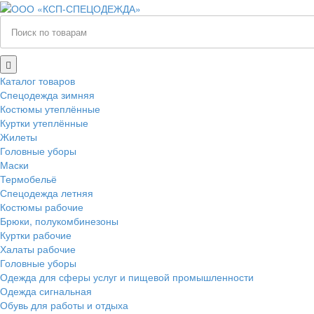
Каталог товаров
Спецодежда зимняя
Костюмы утеплённые
Куртки утеплённые
Жилеты
Головные уборы
Маски
Термобельё
Спецодежда летняя
Костюмы рабочие
Брюки, полукомбинезоны
Куртки рабочие
Халаты рабочие
Головные уборы
Одежда для сферы услуг и пищевой промышленности
Одежда сигнальная
Обувь для работы и отдыха