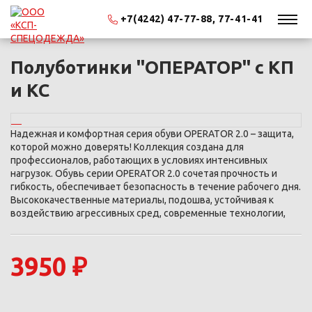
+7(4242) 47-77-88, 77-41-41
Полуботинки "ОПЕРАТОР" с КП
и КС
Надежная и комфортная серия обуви OPERATOR 2.0 – защита,
которой можно доверять! Коллекция создана для
профессионалов, работающих в условиях интенсивных
нагрузок. Обувь серии OPERATOR 2.0 сочетая прочность и
гибкость, обеспечивает безопасность в течение рабочего дня.
Высококачественные материалы, подошва, устойчивая к
воздействию агрессивных сред, современные технологии,
3950 ₽