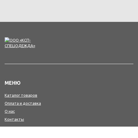
МЕНЮ
Каталог товаров
Оплата и доставка
О нас
Контакты