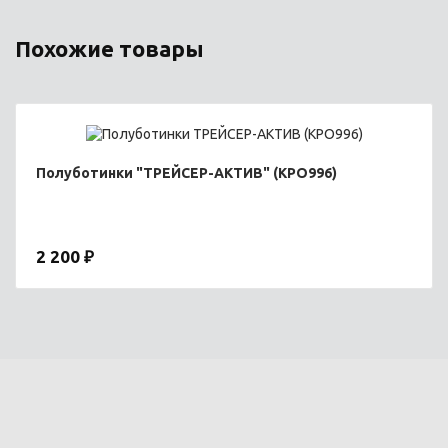
Похожие товары
Полуботинки "ТРЕЙСЕР-АКТИВ" (КРО996)
2 200 ₽