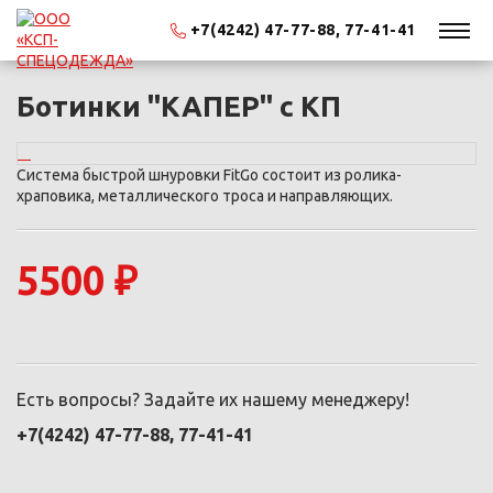
+7(4242) 47-77-88, 77-41-41
Ботинки "КАПЕР" с КП
Система быстрой шнуровки FitGo состоит из ролика-
храповика, металлического троса и направляющих.
5500 ₽
Есть вопросы? Задайте их нашему менеджеру!
+7(4242) 47-77-88, 77-41-41